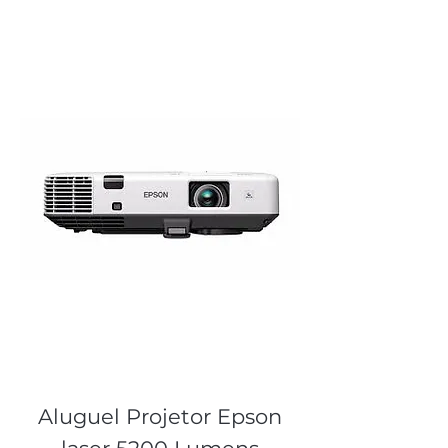
Aluguel Projetor Epson