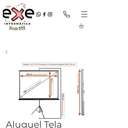
Aluguel Tela