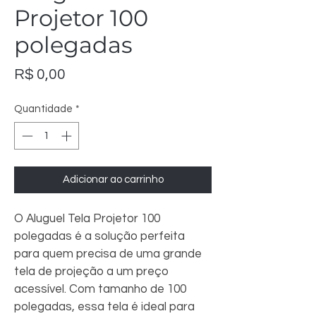
Projetor 100
polegadas
Preço
R$ 0,00
Quantidade
*
Adicionar ao carrinho
O Aluguel Tela Projetor 100 
polegadas é a solução perfeita 
para quem precisa de uma grande 
tela de projeção a um preço 
acessível. Com tamanho de 100 
polegadas, essa tela é ideal para 