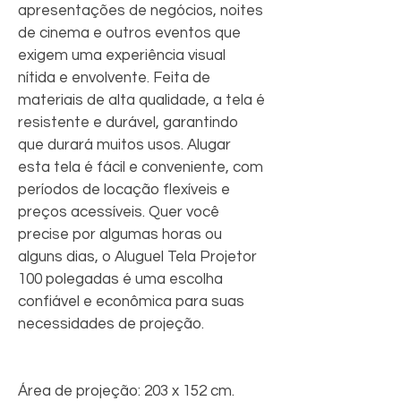
apresentações de negócios, noites 
de cinema e outros eventos que 
exigem uma experiência visual 
nítida e envolvente. Feita de 
materiais de alta qualidade, a tela é 
resistente e durável, garantindo 
que durará muitos usos. Alugar 
esta tela é fácil e conveniente, com 
períodos de locação flexíveis e 
preços acessíveis. Quer você 
precise por algumas horas ou 
alguns dias, o Aluguel Tela Projetor 
100 polegadas é uma escolha 
confiável e econômica para suas 
necessidades de projeção.
Área de projeção: 203 x 152 cm.