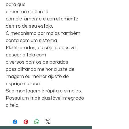
para que
a mesma se enrole 
completamente e corretamente 
dentro de seu estojo.
O mecanismo por molas também 
conta com um sistema 
MultiParadas, ou seja é possível 
descer a tela com
diversos pontos de paradas 
possibilitando melhor ajuste de 
imagem ou melhor ajuste de 
espaço no local.
Sua montagem é rápita e simples.
Possui um tripé ajustável integrado 
a tela.