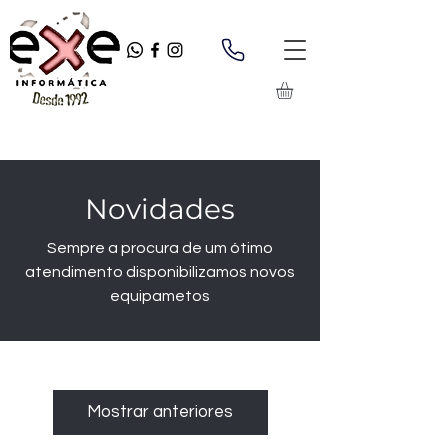
Novidades
Sempre a procura de um ótimo
atendimento disponibilizamos novos
equipametos
Mostrar anteriores