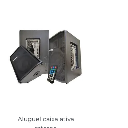
Aluguel caixa ativa